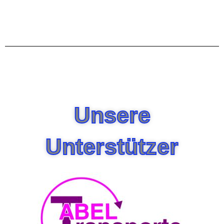
Unsere
Unterstützer