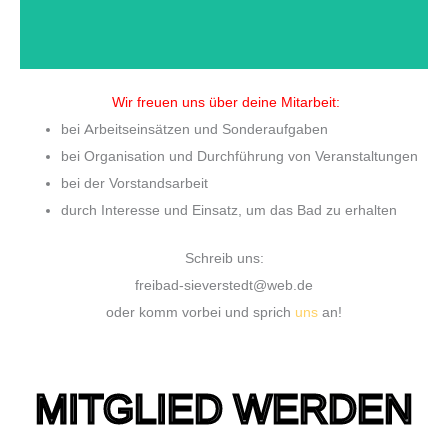
Wir freuen uns über deine Mitarbeit:
bei Arbeitseinsätzen und Sonderaufgaben
bei Organisation und Durchführung von Veranstaltungen
bei der Vorstandsarbeit
durch Interesse und Einsatz, um das Bad zu erhalten
Schreib uns:
freibad-sieverstedt@web.de
oder komm vorbei und sprich
uns
an!
MITGLIED WERDEN