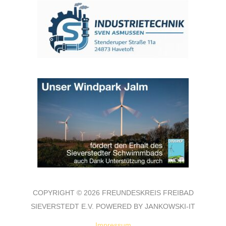
COPYRIGHT © 2026 FREUNDESKREIS FREIBAD
SIEVERSTEDT E.V. POWERED BY JANKOWSKI-IT
Impressum