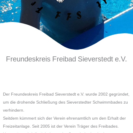
Freundeskreis Freibad Sieverstedt e.V.
Der Freundeskreis Freibad Sieverstedt e.V. wurde 2002 gegründet,
um die drohende Schließung des Sieverstedter Schwimmbades zu
verhindern.
Seitdem kümmert sich der Verein ehrenamtlich um den Erhalt der
Freizeitanlage. Seit 2005 ist der Verein Träger des Freibades.